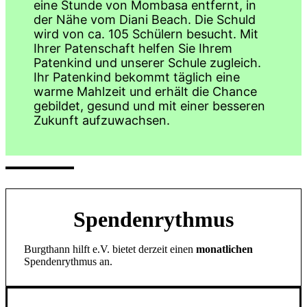
eine Stunde von Mombasa entfernt, in
der Nähe vom Diani Beach. Die Schuld
wird von ca. 105 Schülern besucht. Mit
Ihrer Patenschaft helfen Sie Ihrem
Patenkind und unserer Schule zugleich.
Ihr Patenkind bekommt täglich eine
warme Mahlzeit und erhält die Chance
gebildet, gesund und mit einer besseren
Zukunft aufzuwachsen.
Spendenrythmus
Burgthann hilft e.V. bietet derzeit einen
monatlichen
Spendenrythmus an.