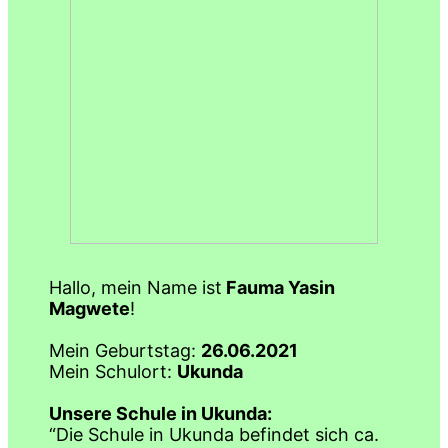
Hallo, mein Name ist
Fauma Yasin
Magwete
!
Mein Geburtstag:
26.06.2021
Mein Schulort:
Ukunda
Unsere Schule in Ukunda:
“Die Schule in Ukunda befindet sich ca.