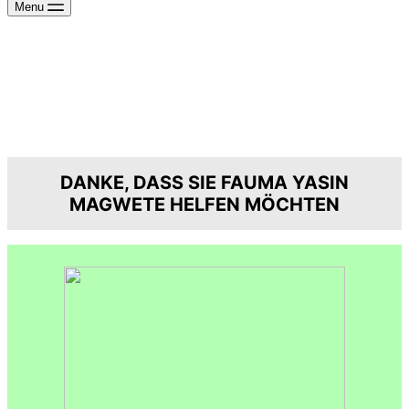
Menu
DANKE, DASS SIE FAUMA YASIN
MAGWETE HELFEN MÖCHTEN