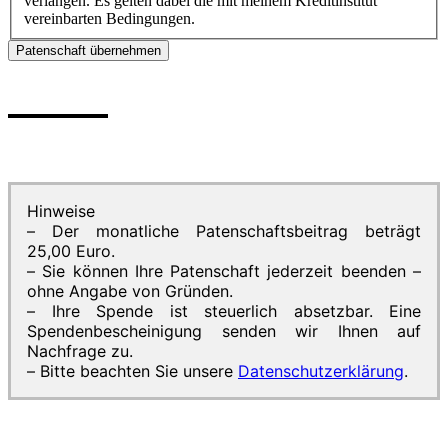
verlangen. Es gelten dabei die mit meinem Kreditinstitut
vereinbarten Bedingungen.
Patenschaft übernehmen
Hinweise
– Der monatliche Patenschaftsbeitrag beträgt
25,00 Euro.
– Sie können Ihre Patenschaft jederzeit beenden –
ohne Angabe von Gründen.
– Ihre Spende ist steuerlich absetzbar. Eine
Spendenbescheinigung senden wir Ihnen auf
Nachfrage zu.
– Bitte beachten Sie unsere
Datenschutzerklärung
.